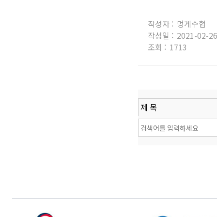
작성자 :
멍게수협
작성일 :
2021-02-2
조회 :
1713