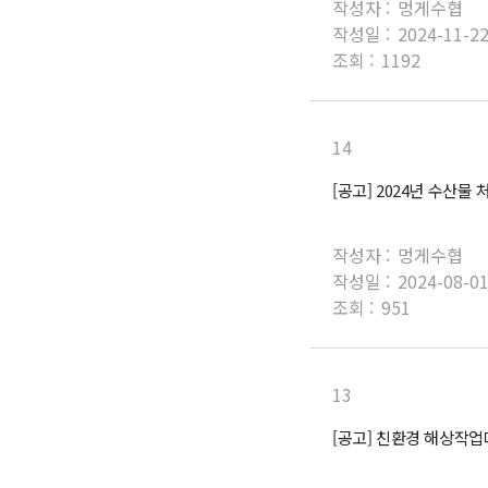
작성자 :
멍게수협
작성일 :
2024-11-2
조회 :
1192
14
[공고] 2024년 수산
작성자 :
멍게수협
작성일 :
2024-08-0
조회 :
951
13
[공고] 친환경 해상작업