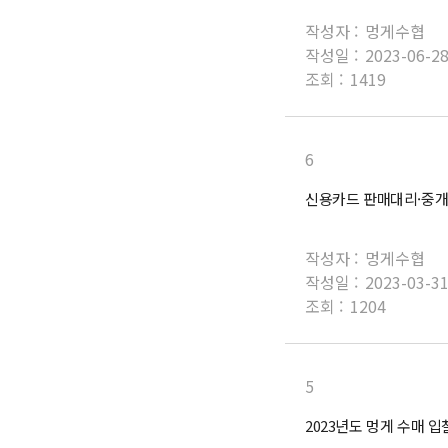
작성자 :
멍게수협
작성일 :
2023-06-2
조회 :
1419
6
신용카드 판매대리·중
작성자 :
멍게수협
작성일 :
2023-03-3
조회 :
1204
5
2023년도 멍게 수매 