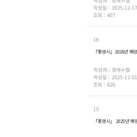
작성자 :
멍게수협
작성일 :
2025-12-1
조회 :
407
16
『통영시』2026년 해
작성자 :
멍게수협
작성일 :
2025-12-0
조회 :
626
15
『통영시』 2025년 해