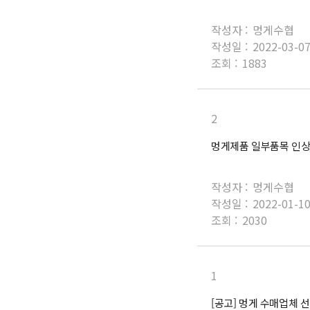
작성자 :
멍게수협
작성일 :
2022-03-0
조회 :
1883
2
멍게제품 일부품목 인상
작성자 :
멍게수협
작성일 :
2022-01-1
조회 :
2030
1
[공고] 멍게 수매업체 