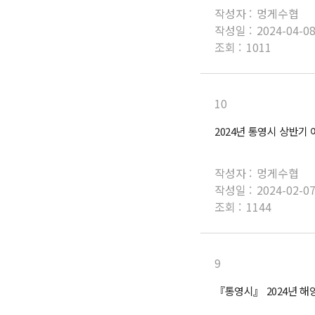
작성자 :
멍게수협
작성일 :
2024-04-0
조회 :
1011
10
2024년 통영시 상반기
작성자 :
멍게수협
작성일 :
2024-02-0
조회 :
1144
9
『통영시』 2024년 해