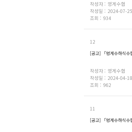
작성자 :
멍게수협
작성일 :
2024-07-2
조회 :
934
12
[공고] 「멍게수하식수
작성자 :
멍게수협
작성일 :
2024-04-1
조회 :
962
11
[공고] 「멍게수하식수