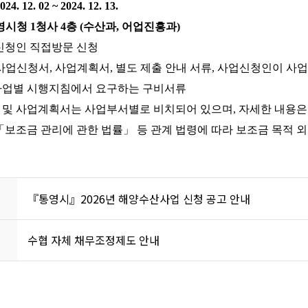
. 12. 02 ~ 2024. 12. 13.
통영시청 1청사 4층 (수산과, 어업진흥과)
: 신청인 직접방문 신청
사업신청서, 사업계
획서, 별도 제출 안내 서류, 사업신청인이 사
사업별 시행지침에서 요구하는 구비서류
및 사업계획서는 사업부서별로 비치되어 있으며, 자세한 내용은
: 「보조금 관리에 관한 법률」 등 관계 법령에 따라 보조금 목적 
『통영시』2026년 해양수산사업 신청 공고 안내
수협 자체 채무조정제도 안내