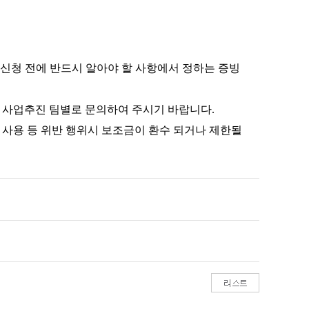
업신청 전에 반드시 알아야 할 사항에서 정하는 증빙
 사업추진 팀별로 문의하여 주시기 바랍니다.
외 사용 등 위반 행위시 보조금이 환수 되거나 제한될