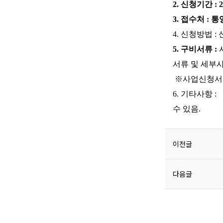
2. 신청기간 : 2024
3. 접수처 : 
4. 신청방법 
5. 구비서류 :
서류 및 세부
※사업신청서 
6. 기타사항 
수 있음.
이전글
다음글