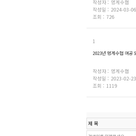
작성자 :
멍게수협
작성일 :
2024-03-0
조회 :
726
1
2023년 멍게수협 여공
작성자 :
멍게수협
작성일 :
2023-02-2
조회 :
1119