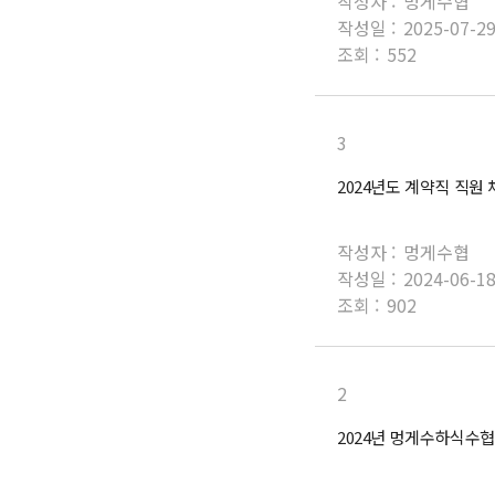
작성자 :
멍게수협
작성일 :
2025-07-2
조회 :
552
3
2024년도 계약직 직원
작성자 :
멍게수협
작성일 :
2024-06-1
조회 :
902
2
2024년 멍게수하식수