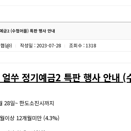
예금2 (수협어플) 특판 행사 안내
협(@)
작성일 : 2023-07-28
조회수 : 1318
 얼쑤 정기예금2 특판 행사 안내 (
07월 28일~ 한도소진시까지
월이상 12개월미만 (4.3%
)