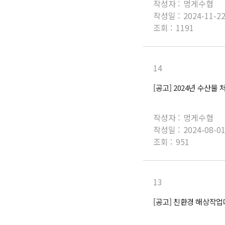
작성자 :
멍게수협
작성일 :
2024-11-2
조회 :
1191
14
[공고] 2024년 수산
작성자 :
멍게수협
작성일 :
2024-08-0
조회 :
951
13
[공고] 친환경 해상작업