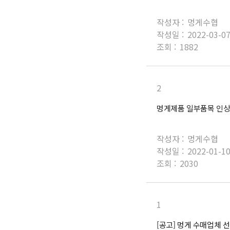
작성자 :
멍게수협
작성일 :
2022-03-0
조회 :
1882
2
멍게제품 일부품목 인상
작성자 :
멍게수협
작성일 :
2022-01-1
조회 :
2030
1
[공고] 멍게 수매업체 