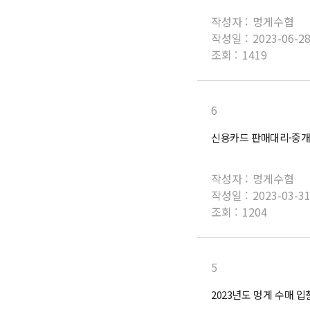
작성자 :
멍게수협
작성일 :
2023-06-2
조회 :
1419
6
신용카드 판매대리·중
작성자 :
멍게수협
작성일 :
2023-03-3
조회 :
1204
5
2023년도 멍게 수매 