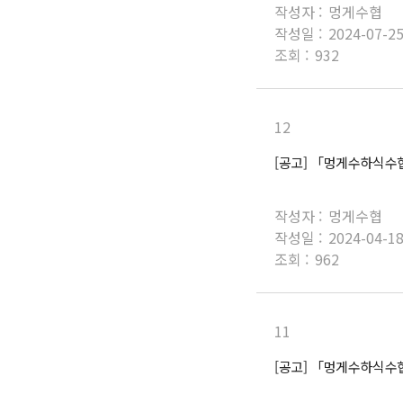
작성자 :
멍게수협
작성일 :
2024-07-2
조회 :
932
12
[공고] 「멍게수하식수
작성자 :
멍게수협
작성일 :
2024-04-1
조회 :
962
11
[공고] 「멍게수하식수