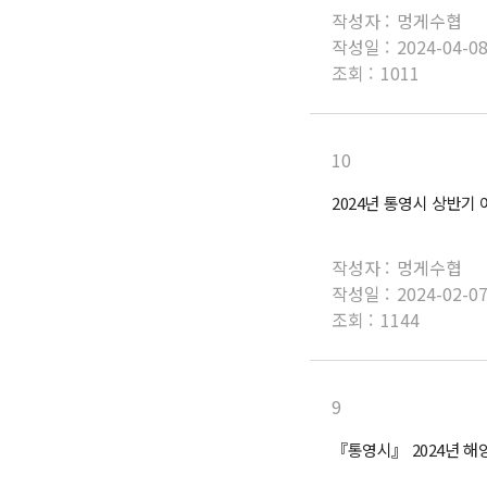
작성자 :
멍게수협
작성일 :
2024-04-0
조회 :
1011
10
2024년 통영시 상반기
작성자 :
멍게수협
작성일 :
2024-02-0
조회 :
1144
9
『통영시』 2024년 해