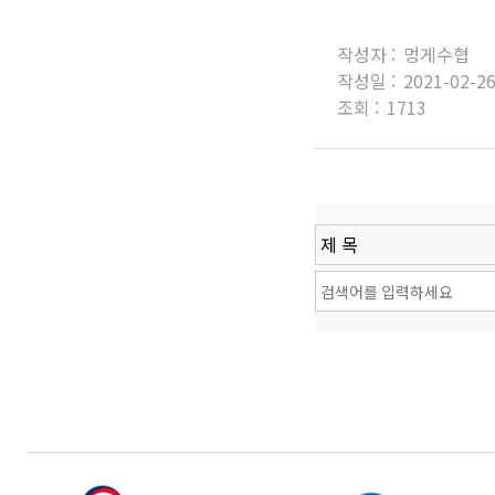
작성자 :
멍게수협
작성일 :
2021-02-2
조회 :
1713