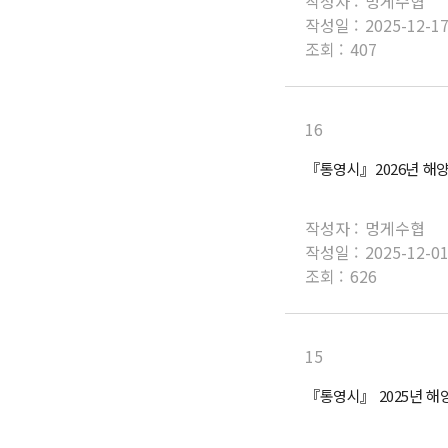
작성자 :
멍게수협
작성일 :
2025-12-1
조회 :
407
16
『통영시』2026년 해
작성자 :
멍게수협
작성일 :
2025-12-0
조회 :
626
15
『통영시』 2025년 해